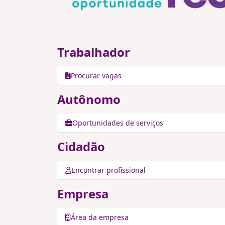
Trabalhador
Procurar vagas
Autônomo
Oportunidades de serviços
Cidadão
Encontrar profissional
Empresa
Área da empresa