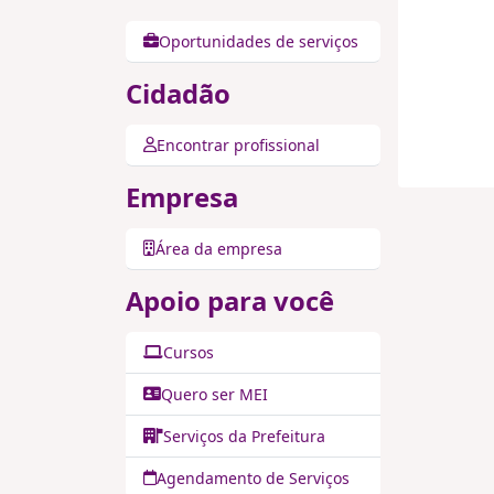
Oportunidades de serviços
Cidadão
Encontrar profissional
Empresa
Área da empresa
Apoio para você
Cursos
Quero ser MEI
Serviços da Prefeitura
Agendamento de Serviços