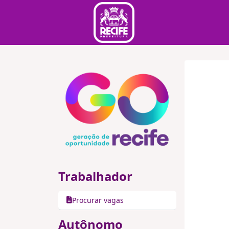
Trabalhador
Procurar vagas
Autônomo