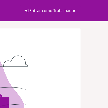
Entrar como Trabalhador